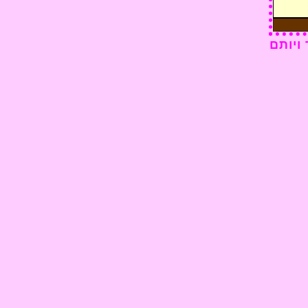
ויותם