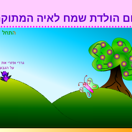
ום הולדת שמח לאיה המתוקה 