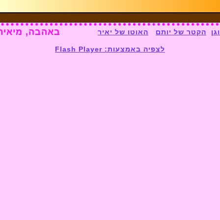
באהבה, מיאיר 
גן
הקטר של יותם
האוטו של יאיר
לצפיה באמצעות:
Flash Player